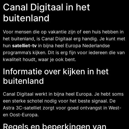
Canal Digitaal in het
buitenland
Voor mensen die op vakantie zijn of een huis hebben in
het buitenland, is Canal Digitaal erg handig. Je kunt met
hun
satelliet-tv
in bijna heel Europa Nederlandse
programma’s kijken. Dit is erg fijn voor iedereen die van
kwaliteit houdt, waar je ook bent.
Informatie over kijken in het
buitenland
Canal Digitaal werkt in bijna heel Europa. Je hebt soms
een sterke schotel nodig voor het beste signaal. De
Astra 3C-satelliet zorgt voor goed ontvangst in West-
en Oost-Europa.
Regels en beperkingen van