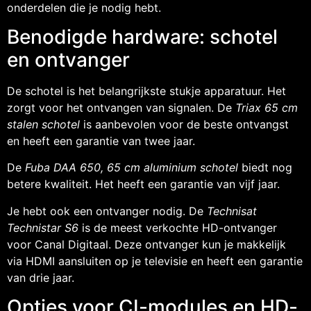
onderdelen die je nodig hebt.
Benodigde hardware: schotel
en ontvanger
De schotel is het belangrijkste stukje apparatuur. Het
zorgt voor het ontvangen van signalen. De
Triax 65 cm
stalen schotel
is aanbevolen voor de beste ontvangst
en heeft een garantie van twee jaar.
De
Fuba DAA 650, 65 cm aluminium schotel
biedt nog
betere kwaliteit. Het heeft een garantie van vijf jaar.
Je hebt ook een ontvanger nodig. De
Technisat
Technistar S6
is de meest verkochte HD-ontvanger
voor Canal Digitaal. Deze ontvanger kun je makkelijk
via HDMI aansluiten op je televisie en heeft een garantie
van drie jaar.
Opties voor CI-modules en HD-