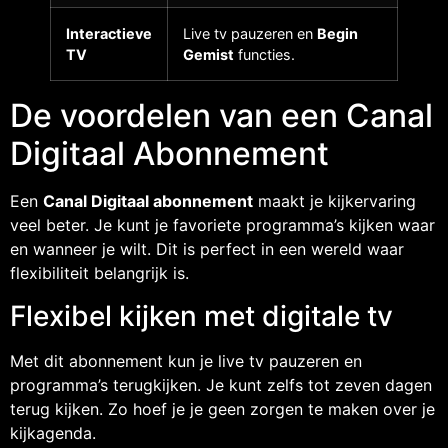
Interactieve
Live tv pauzeren en
Begin
TV
Gemist
functies.
De voordelen van een Canal
Digitaal Abonnement
Een
Canal Digitaal abonnement
maakt je kijkervaring
veel beter. Je kunt je favoriete programma’s kijken waar
en wanneer je wilt. Dit is perfect in een wereld waar
flexibiliteit belangrijk is.
Flexibel kijken met digitale tv
Met dit abonnement kun je live tv pauzeren en
programma’s terugkijken. Je kunt zelfs tot zeven dagen
terug kijken. Zo hoef je je geen zorgen te maken over je
kijkagenda.