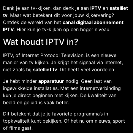
Denk je aan tv-kijken, dan denk je aan
IPTV
en
satelliet
tv
. Maar wat betekent dit voor jouw kijkervaring?
Ontdek de wereld van het
canal digitaal abonnement
IPTV
. Hier kun je tv-kijken op een hoger niveau.
Wat houdt IPTV in?
IPTV, of Internet Protocol Television, is een nieuwe
manier van tv kijken. Je krijgt het signaal via internet,
niet zoals bij
satelliet tv
. Dit heeft veel voordelen.
Je hebt minder
apparatuur
nodig. Geen last van
ingewikkelde installaties. Met een internetverbinding
kun je direct beginnen met kijken. De kwaliteit van
beeld en geluid is vaak beter.
Dit betekent dat je je favoriete programma’s in
topkwaliteit kunt bekijken. Of het nu om nieuws, sport
of films gaat.