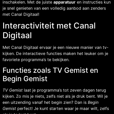
inschakelen. Met de juiste
apparatuur
en instructies kun
je snel genieten van een volledig aanbod aan zenders
met Canal Digitaal!
Interactiviteit met Canal
Digitaal
Met Canal Digitaal ervaar je een nieuwe manier van tv-
kijken. De interactieve functies maken het leuker om je
favoriete programma’s te bekijken.
Functies zoals TV Gemist en
Begin Gemist
TV Gemist
laat je programma’s tot zeven dagen terug
kijken. Zo mis je niets, zelfs niet als je druk bent. Wil je
een uitzending vanaf het begin zien? Dan is
Begin
Gemist
perfect! Je kunt starten waar je maar wilt, zelfs