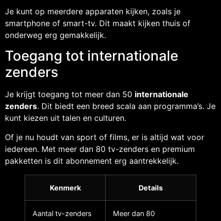
Je kunt op meerdere apparaten kijken, zoals je
smartphone of smart-tv. Dit maakt kijken thuis of
onderweg erg gemakkelijk.
Toegang tot internationale
zenders
Je krijgt toegang tot meer dan 50
internationale
zenders
. Dit biedt een breed scala aan programma’s. Je
kunt kiezen uit talen en culturen.
Of je nu houdt van sport of films, er is altijd wat voor
iedereen. Met meer dan 80 tv-zenders en premium
pakketten is dit abonnement erg aantrekkelijk.
Kenmerk
Details
Aantal tv-zenders
Meer dan 80