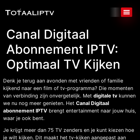
Canal Digitaal
Abonnement IPTV:
Optimaal TV Kijken
Denk je terug aan avonden met vrienden of familie
kijkend naar een film of tv-programma? Die momenten
van verbinding zijn onvergetelijk. Met
digitale tv
kunnen
we nu nog meer genieten. Het
Canal Digitaal
abonnement IPTV
brengt entertainment naar jouw huis,
waar je ook bent.
Je krijgt meer dan 75 TV zenders en je kunt kiezen hoe
je wilt kijken. Dit maakt het tv-kijken aangepast aan