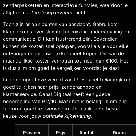
zenderpakketten en interactieve functies, waardoor je
altijd een
optimale kijkervaring
hebt.
Toch zijn er ook punten van aandacht. Gebruikers
klagen soms over slechte technische ondersteuning en
communicatie. Dit kan frustrerend zijn. Bovendien
kunnen de kosten snel oplopen, vooral als je voor elke
ontvanger een nieuw pakket moet kopen. Dit kan de
maandelijkse kosten verhogen tot meer dan €100. Het
is dus slim om goed te vergelijken voordat je kiest.
In de competitieve wereld van IPTV is het belangrijk om
goed te kijken naar prijs, zenderaanbod en
klantenservice. Canal Digitaal heeft een goede
beoordeling van 9.2/10. Maar het is belangrijk om alle
factoren goed te overwegen. Zo maak je de beste
keuze voor jouw
optimale kijkervaring
.
Provider
Prijs
Aantal
Gratis