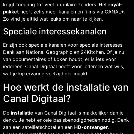
krijgt toegang tot veel populaire zenders. Het
royál-
pakket
heeft zelfs meer kanalen en films via CANAL+.
Zo vind je altijd wat leuks om naar te kijken.
Speciale interessekanalen
Er zijn ook speciale kanalen voor speciale interesses.
Denk aan National Geographic en 24Kitchen. Of je nu
van documentaires of koken houdt, er is iets voor
iedereen. Canal Digitaal heeft voor iedereen wat wils,
wat je kijkervaring veelzijdiger maakt.
Hoe werkt de installatie van
Canal Digitaal?
De
installatie
van Canal Digitaal is makkelijker dan je
denkt. Je hebt enkele basisbenodigdheden nodig. Denk
aan een satellietschotel en een
HD-ontvanger
.