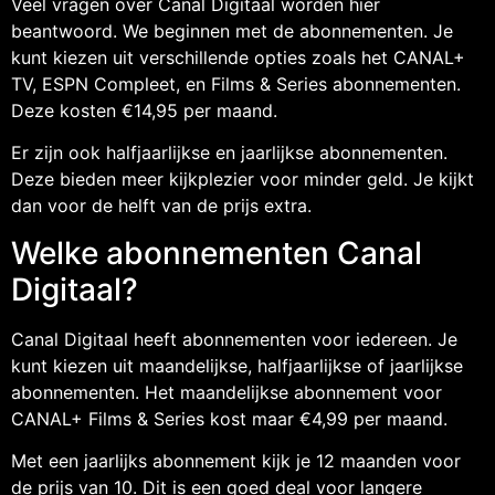
Veel vragen over Canal Digitaal worden hier
beantwoord. We beginnen met de abonnementen. Je
kunt kiezen uit verschillende opties zoals het CANAL+
TV, ESPN Compleet, en Films & Series abonnementen.
Deze kosten €14,95 per maand.
Er zijn ook halfjaarlijkse en jaarlijkse abonnementen.
Deze bieden meer kijkplezier voor minder geld. Je kijkt
dan voor de helft van de prijs extra.
Welke abonnementen Canal
Digitaal?
Canal Digitaal heeft abonnementen voor iedereen. Je
kunt kiezen uit maandelijkse, halfjaarlijkse of jaarlijkse
abonnementen. Het maandelijkse abonnement voor
CANAL+ Films & Series kost maar €4,99 per maand.
Met een jaarlijks abonnement kijk je 12 maanden voor
de prijs van 10. Dit is een goed deal voor langere