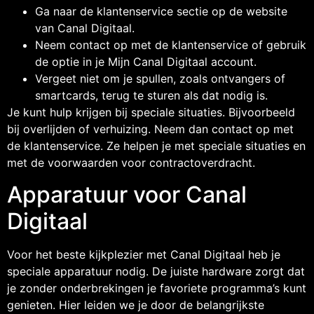
Ga naar de klantenservice sectie op de website
van Canal Digitaal.
Neem contact op met de klantenservice of gebruik
de optie in je Mijn Canal Digitaal account.
Vergeet niet om je spullen, zoals ontvangers of
smartcards, terug te sturen als dat nodig is.
Je kunt hulp krijgen bij speciale situaties. Bijvoorbeeld
bij overlijden of verhuizing. Neem dan contact op met
de klantenservice. Ze helpen je met speciale situaties en
met de voorwaarden voor contractoverdracht.
Apparatuur voor Canal
Digitaal
Voor het beste kijkplezier met Canal Digitaal heb je
speciale apparatuur nodig. De juiste hardware zorgt dat
je zonder onderbrekingen je favoriete programma’s kunt
genieten. Hier leiden we je door de belangrijkste