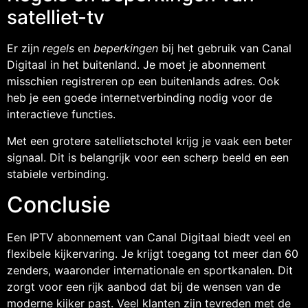
satelliet-tv
Er zijn
regels
en
beperkingen
bij het gebruik van Canal
Digitaal in het buitenland. Je moet je abonnement
misschien registreren op een buitenlands adres. Ook
heb je een goede internetverbinding nodig voor de
interactieve functies.
Met een grotere satellietschotel krijg je vaak een beter
signaal. Dit is belangrijk voor een scherp beeld en een
stabiele verbinding.
Conclusie
Een IPTV abonnement van Canal Digitaal biedt veel en
flexibele kijkervaring. Je krijgt toegang tot meer dan 60
zenders, waaronder internationale en sportkanalen. Dit
zorgt voor een rijk aanbod dat bij de wensen van de
moderne kijker past. Veel klanten zijn tevreden met de