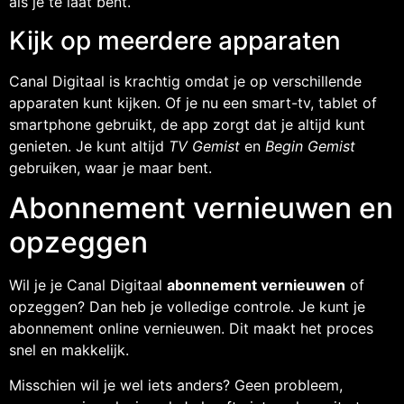
als je te laat bent.
Kijk op meerdere apparaten
Canal Digitaal is krachtig omdat je op verschillende
apparaten kunt kijken. Of je nu een smart-tv, tablet of
smartphone gebruikt, de app zorgt dat je altijd kunt
genieten. Je kunt altijd
TV Gemist
en
Begin Gemist
gebruiken, waar je maar bent.
Abonnement vernieuwen en
opzeggen
Wil je je Canal Digitaal
abonnement vernieuwen
of
opzeggen? Dan heb je volledige controle. Je kunt je
abonnement online vernieuwen. Dit maakt het proces
snel en makkelijk.
Misschien wil je wel iets anders? Geen probleem,