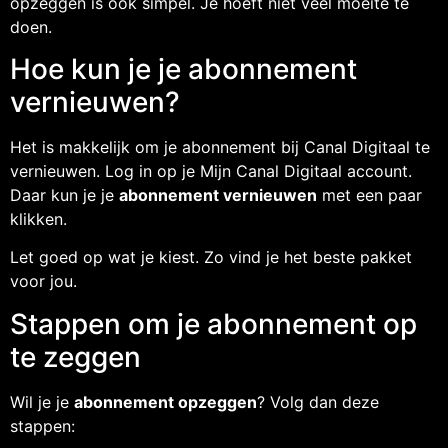
opzeggen is ook simpel. Je hoeft niet veel moeite te
doen.
Hoe kun je je abonnement
vernieuwen?
Het is makkelijk om je abonnement bij Canal Digitaal te
vernieuwen. Log in op je Mijn Canal Digitaal account.
Daar kun je je
abonnement vernieuwen
met een paar
klikken.
Let goed op wat je kiest. Zo vind je het beste pakket
voor jou.
Stappen om je abonnement op
te zeggen
Wil je je
abonnement opzeggen
? Volg dan deze
stappen: