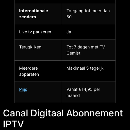
Internationale
Toegang tot meer dan
zenders
50
Live tv pauzeren
Ja
Terugkijken
Tot 7 dagen met TV
Gemist
Meerdere
Maximaal 5 tegelijk
apparaten
Prijs
Vanaf €14,95 per
maand
Canal Digitaal Abonnement
IPTV