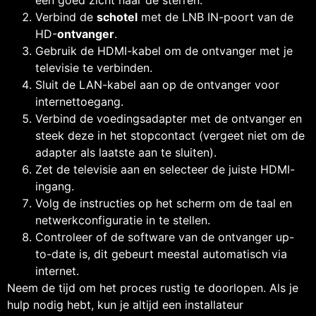
Verbind de
schotel
met de LNB IN-poort van de
HD-
ontvanger
.
Gebruik de HDMI-kabel om de ontvanger met je
televisie te verbinden.
Sluit de LAN-kabel aan op de ontvanger voor
internettoegang.
Verbind de voedingsadapter met de ontvanger en
steek deze in het stopcontact (vergeet niet om de
adapter als laatste aan te sluiten).
Zet de televisie aan en selecteer de juiste HDMI-
ingang.
Volg de instructies op het scherm om de taal en
netwerkconfiguratie in te stellen.
Controleer of de software van de ontvanger up-
to-date is, dit gebeurt meestal automatisch via
internet.
Neem de tijd om het proces rustig te doorlopen. Als je
hulp nodig hebt, kun je altijd een installateur