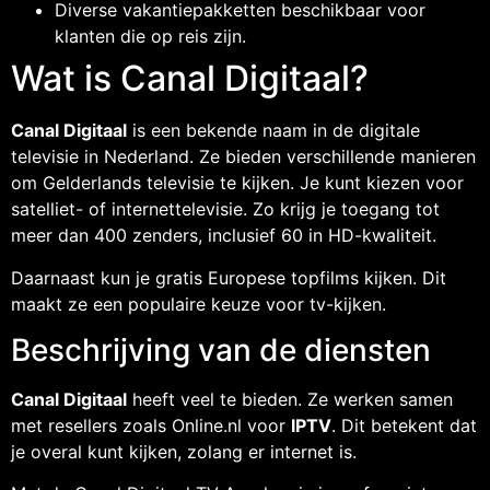
Diverse vakantiepakketten beschikbaar voor
klanten die op reis zijn.
Wat is Canal Digitaal?
Canal Digitaal
is een bekende naam in de digitale
televisie in Nederland. Ze bieden verschillende manieren
om Gelderlands televisie te kijken. Je kunt kiezen voor
satelliet- of internettelevisie. Zo krijg je toegang tot
meer dan 400 zenders, inclusief 60 in HD-kwaliteit.
Daarnaast kun je gratis Europese topfilms kijken. Dit
maakt ze een populaire keuze voor tv-kijken.
Beschrijving van de diensten
Canal Digitaal
heeft veel te bieden. Ze werken samen
met resellers zoals Online.nl voor
IPTV
. Dit betekent dat
je overal kunt kijken, zolang er internet is.