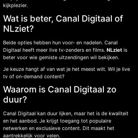
kijkplezier.
Wat is beter, Canal Digitaal of
NLziet?
Beide opties hebben hun voor- en nadelen. Canal
Digitaal heeft meer live tv-zenders en films.
NLziet
is
beter voor wie gemiste uitzendingen wil bekijken.
Je keuze hangt af van wat je het meest wilt. Wil je live
tv of on-demand content?
Waarom is Canal Digitaal zo
duur?
Canal Digitaal kan duur lijken, maar het is de kwaliteit
en het aanbod. Je krijgt toegang tot populaire
netwerken en exclusieve content. Dit maakt het
aantrekkelijk voor velen.