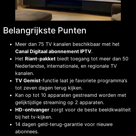
Belangrijkste Punten
Meer dan 75 TV kanalen beschikbaar met het
Canal Digitaal abonnement IPTV
.
Het
Riant-pakket
biedt toegang tot meer dan 50
Nederlandse, internationale, en regionale TV
kanalen.
TV Gemist
-functie laat je favoriete programma’s
tot zeven dagen terug kijken.
Kan op tot 10 apparaten gestreamd worden met
gelijktijdige streaming op 2 apparaten.
HD-ontvanger
zorgt voor de beste beeldkwaliteit
bij het tv-kijken.
14 dagen geld-terug-garantie voor nieuwe
abonnees.