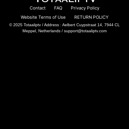
Contact
FAQ
Privacy Policy
Website Terms of Use
RETURN POLICY
© 2025 Totaaliptv / Address : Aelbert Cuypstraat 14, 7944 CL
Meppel, Netherlands /
support@totaaliptv.com