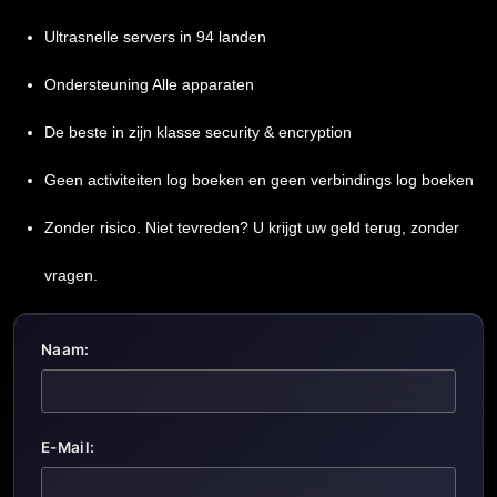
Ultrasnelle servers in 94 landen
Ondersteuning Alle apparaten
De beste in zijn klasse
security
& encryption
Geen activiteiten log boeken en geen verbindings log boeken
Zonder risico. Niet tevreden? U krijgt uw geld terug, zonder
vragen.
Naam:
E-Mail: