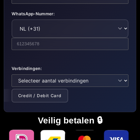
WhatsApp-Nummer:
Verbindingen:
Credit / Debit Card
Veilig betalen 🔒