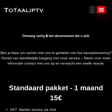
Ontvang veilig 🔒 het abonnement dat u wilt.
Ben je klaar om samen met ons te genieten van live kanaalstreaming?
Geniet van wereldwijde toegang met onze service – Neem voor meer
informatie contact met ons op en verwacht een snelle reactie.
Standaard pakket - 1 maand
15€​​
24/7
klanten service
via chat