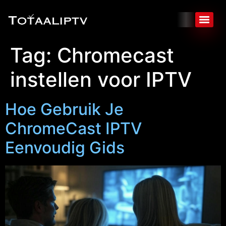
Tag:
Chromecast
instellen voor IPTV
Hoe Gebruik Je
ChromeCast IPTV
Eenvoudig Gids