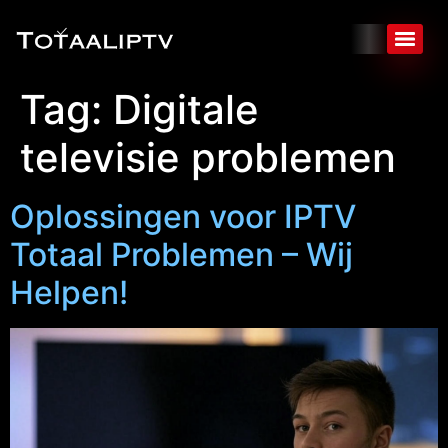
Tag:
Digitale
televisie problemen
Oplossingen voor IPTV
Totaal Problemen – Wij
Helpen!