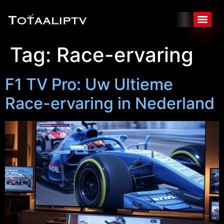
Tag:
Race-ervaring
F1 TV Pro: Uw Ultieme
Race-ervaring in Nederland