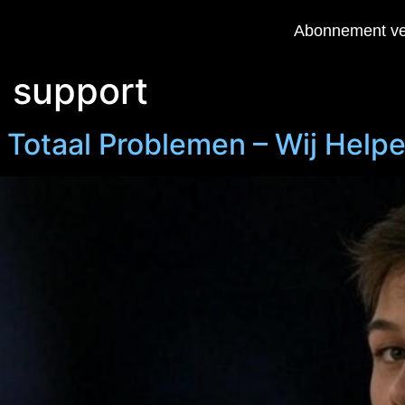
Abonnement ve
 support
 Totaal Problemen – Wij Helpe