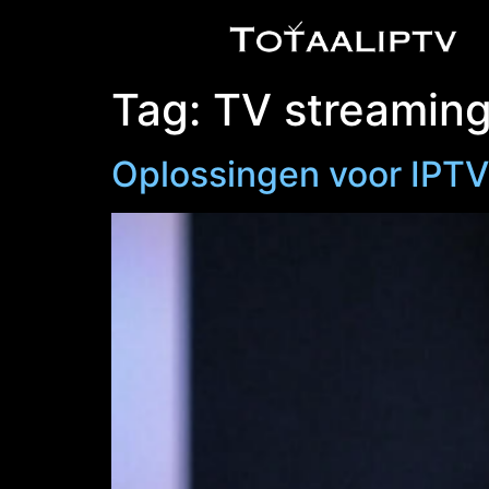
Tag:
TV streaming
Oplossingen voor IPTV